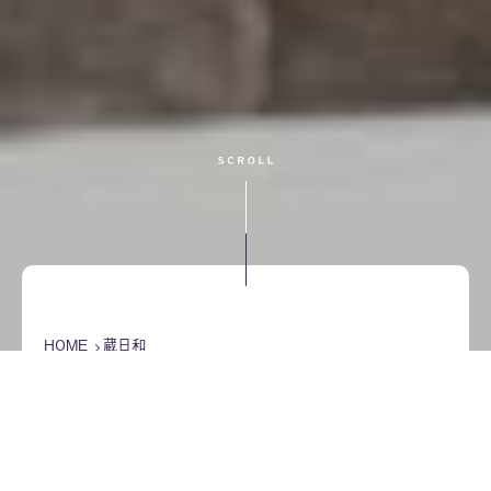
HOME
蔵日和
2021年9月の記事