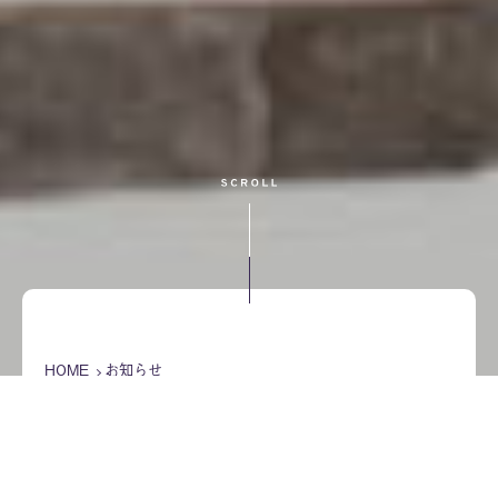
HOME
お知らせ
2023年2月の記事