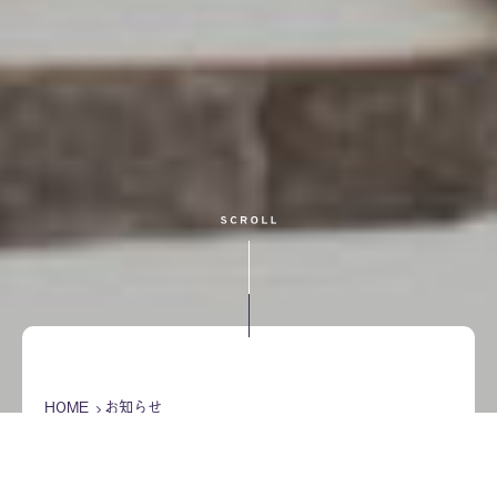
HOME
お知らせ