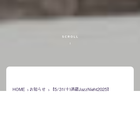
HOME
お知らせ
【5/31(土)酒蔵JazzNight2025】
【5/31(土)酒蔵JazzNight2025】
2025年5月17日